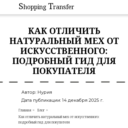
S
T
hopping
ransfer
КАК ОТЛИЧИТЬ
НАТУРАЛЬНЫЙ МЕХ ОТ
ИСКУССТВЕННОГО:
ПОДРОБНЫЙ ГИД ДЛЯ
ПОКУПАТЕЛЯ
Автор: Нурия
Дата публикации: 14 декабря 2025 г.
Главная
Блог
»
»
Как отличить натуральный мех от искусственного:
подробный гид для покупателя