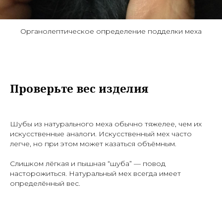
Органолептическое определение подделки меха
Проверьте вес изделия
Шубы из натурального меха обычно тяжелее, чем их
искусственные аналоги. Искусственный мех часто
легче, но при этом может казаться объёмным.
Слишком лёгкая и пышная “шуба” — повод
насторожиться. Натуральный мех всегда имеет
определённый вес.