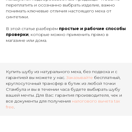
переплатить и осознанно выбрать изделие, важно
понимать ключевые отличия настоящего меха от
синтетики.
В этой статье разберём
простые и рабочие способы
проверки
, которые можно применить прямо в
магазине или дома.
Купить шубу из натурального меха, без подвоха и с
гарантией вы можете у нас.
Заказывайте
бесплатный,
круглосуточный трансфер в бутик из любой точки
Стамбула и вы в течении часа будете выбирать шубу
вашей мечты. Для Вас: гарантия производителя, чек и
все документы для получения
налогового вычета tax
free
.