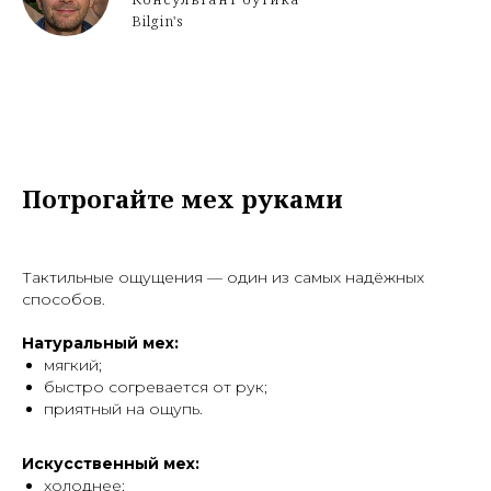
Bilgin's
Потрогайте мех руками
Тактильные ощущения — один из самых надёжных
способов.
Натуральный мех:
мягкий;
быстро согревается от рук;
приятный на ощупь.
Искусственный мех:
холоднее;