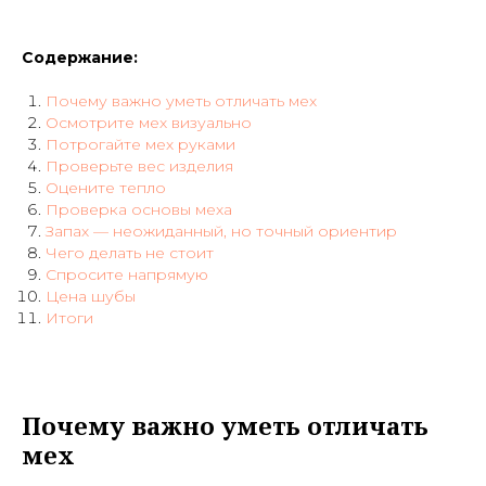
Содержание:
Почему важно уметь отличать мех
Осмотрите мех визуально
Потрогайте мех руками
Проверьте вес изделия
Оцените тепло
Проверка основы меха
Запах — неожиданный, но точный ориентир
Чего делать не стоит
Спросите напрямую
Цена шубы
Итоги
Почему важно уметь отличать
мех