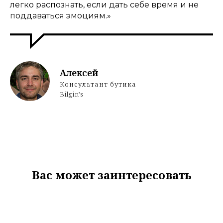
легко распознать, если дать себе время и не
поддаваться эмоциям.»
Алексей
Консультант бутика
Bilgin's
Вас может заинтересовать