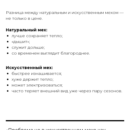
Разница между натуральным и искусственным мехом —
не только в цене.
Натуральный мех:
лучше сохраняет тепло;
«дышит»;
служит дольше;
со временем выглядит благороднее.
Искусственный мех:
быстрее изнашивается;
хуже держит тепло;
может электризоваться;
часто теряет внешний вид уже через пару сезонов.