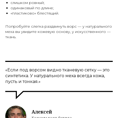
слишком ровный;
одинаковый по длине;
«пластиково» блестящий.
Попробуйте слегка раздвинуть ворс — у натурального
меха вы увидите кожевую основу, у искусственного —
ткань.
«Если под ворсом видно тканевую сетку — это
синтетика. У натурального меха всегда кожа,
пусть и тонкая.»
Алексей
Консультант бутика