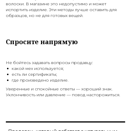
волоски. В магазине это недопустимо и может
испортить изделие. Эти методы лучше оставить для
образцов, но не для готовых вещей.
Спросите напрямую
Не бойтесь задавать вопросы продавцу:
какой мех используется;
есть ли сертификаты;
где произведено изделие.
Уверенные и спокойные ответы — хороший знак.
Уклончивость или давление — повод насторожиться.