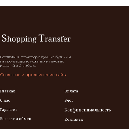
Бесплатный трансфер в лучшие бутики и
на производство кожаных и меховых
изделий в Стамбуле.
Создание и продвижение сайта
Главная
Оплата
О нас
Блог
Гарантия
Конфиденциальность
Возврат и обмен
Контакты