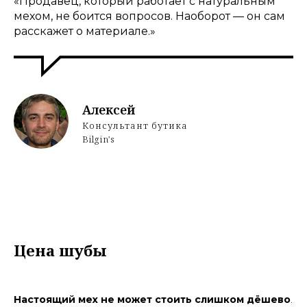
«Продавец, который работает с натуральным
мехом, не боится вопросов. Наоборот — он сам
расскажет о материале.»
Алексей
Консультант бутика
Bilgin's
Цена шубы
Настоящий мех не может стоить слишком дёшево
.