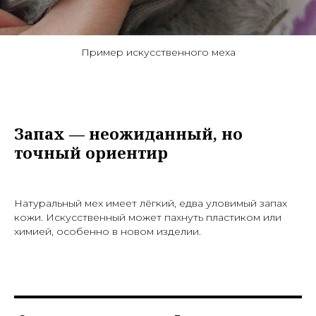
Пример искусственного меха
Запах — неожиданный, но
точный ориентир
Натуральный мех имеет лёгкий, едва уловимый запах
кожи. Искусственный может пахнуть пластиком или
химией, особенно в новом изделии.