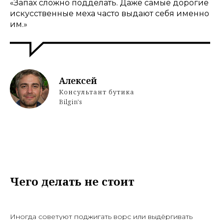
«Запах сложно подделать. Даже самые дорогие
искусственные меха часто выдают себя именно
им.»
Алексей
Консультант бутика
Bilgin's
Чего делать не стоит
Иногда советуют поджигать ворс или выдёргивать