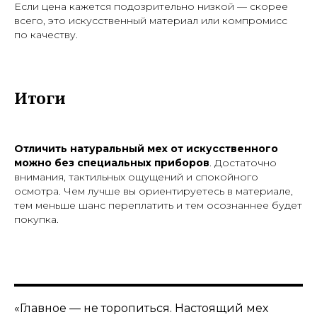
Если цена кажется подозрительно низкой — скорее
всего, это искусственный материал или компромисс
по качеству.
Итоги
Отличить натуральный мех от искусственного
можно без специальных приборов
. Достаточно
внимания, тактильных ощущений и спокойного
осмотра. Чем лучше вы ориентируетесь в материале,
тем меньше шанс переплатить и тем осознаннее будет
покупка.
«Главное — не торопиться. Настоящий мех