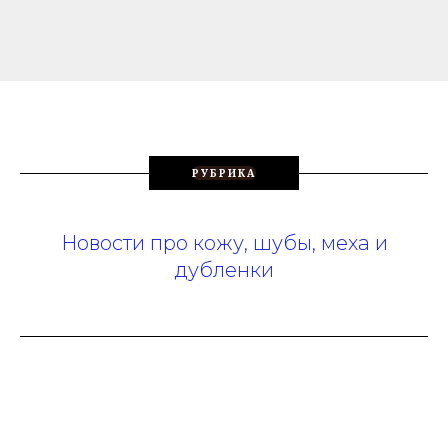
РУБРИКА
Новости про кожу, шубы, меха и
дубленки