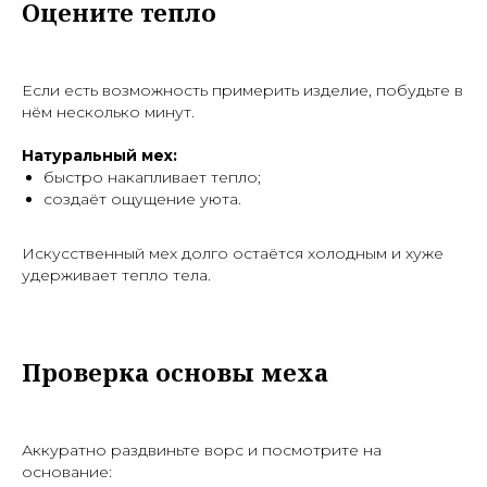
Оцените тепло
Если есть возможность примерить изделие, побудьте в
нём несколько минут.
Натуральный мех:
быстро накапливает тепло;
создаёт ощущение уюта.
Искусственный мех долго остаётся холодным и хуже
удерживает тепло тела.
Проверка основы меха
Аккуратно раздвиньте ворс и посмотрите на
основание: