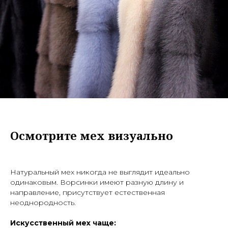
Осмотрите мех визуально
Натуральный мех никогда не выглядит идеально
одинаковым. Ворсинки имеют разную длину и
направление, присутствует естественная
неоднородность.
Искусственный мех чаще: