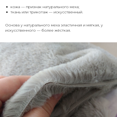
кожа — признак натурального меха;
ткань или трикотаж — искусственный.
Основа у натурального меха эластичная и мягкая, у
искусственного — более жёсткая.