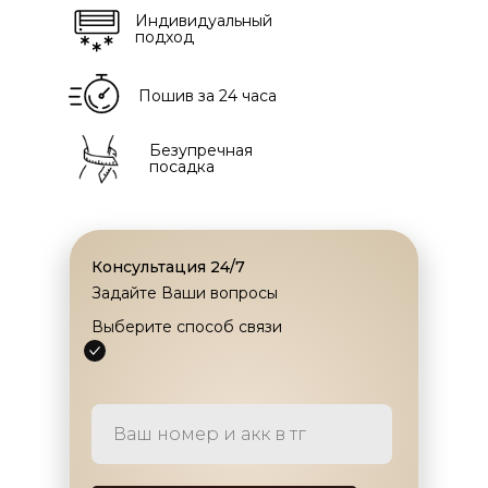
Индивидуальный
подход
Пошив за 24 часа
Безупречная
посадка
Консультация 24/7
Задайте Ваши вопросы
Выберите способ связи