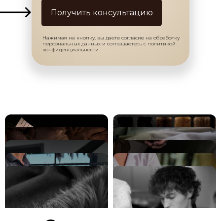
Получить консультацию
Нажимая на кнопку, вы даете согласие на обработку
персональных данных и соглашаетесь с политикой
конфиденциальности