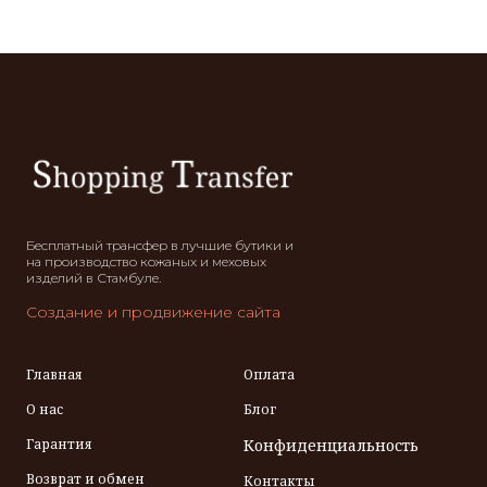
Бесплатный трансфер в лучшие бутики и
на производство кожаных и меховых
изделий в Стамбуле.
Создание и продвижение сайта
Главная
Оплата
О нас
Блог
Гарантия
Конфиденциальность
Возврат и обмен
Контакты