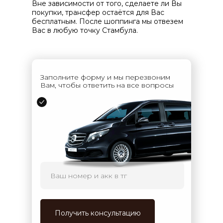
Вне зависимости от того, сделаете ли Вы
покупки, трансфер остаётся для Вас
бесплатным. После шоппинга мы отвезем
Вас в любую точку Стамбула.
Заполните форму и мы перезвоним
Вам, чтобы ответить на все вопросы
Получить консультацию