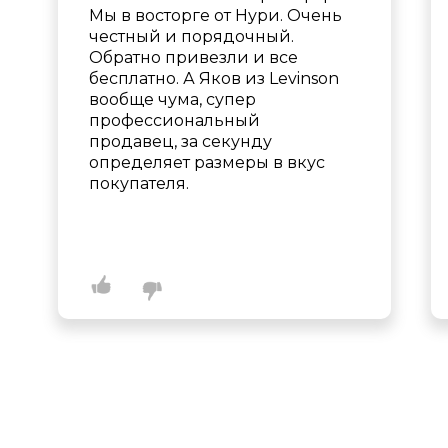
Мы в восторге от Нури. Очень
честный и порядочный.
Обратно привезли и все
бесплатно. А Яков из Levinson
вообще чума, супер
профессиональный
продавец, за секунду
определяет размеры в вкус
покупателя.