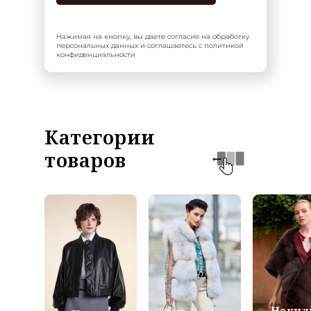
Нажимая на кнопку, вы даете согласие на обработку
персональных данных и соглашаетесь с политикой
конфиденциальности
Категории
товаров