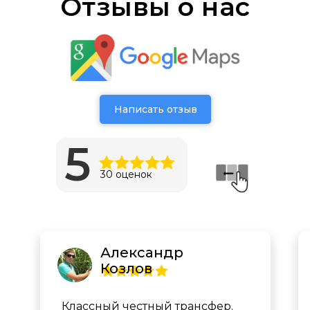
Отзывы о нас
Написать отзыв
5
30 оценок
Александр
Козлов
Классный честный трансфер.