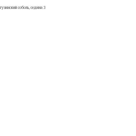
узинский соболь, седина 3