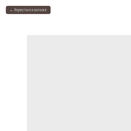
Вернуться в каталог