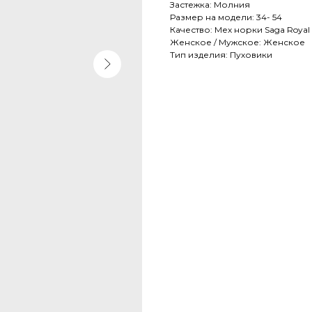
Застежка: Молния
Размер на модели: 34- 54
Качество: Мех норки Saga Royal
Женское / Мужское: Женское
Тип изделия: Пуховики