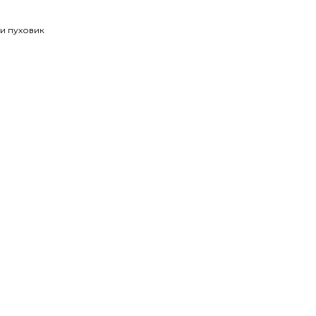
 и пуховик