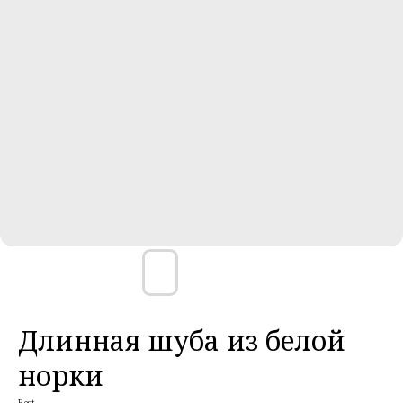
Длинная шуба из белой
норки