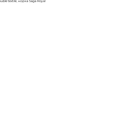
ble textile, норка Saga Royal