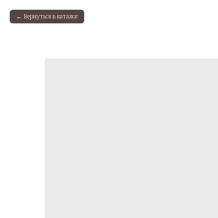
Вернуться в каталог