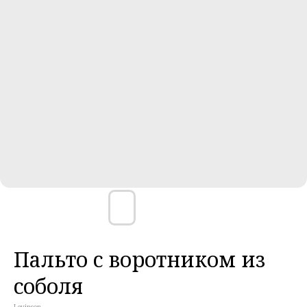
Пальто с воротником из
соболя