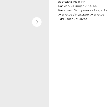
Застежка: Крючки
Размер на модели: 34- 54
Качество: Баргузинский седой
Женское / Мужское: Женское
Тип изделия: Шуба