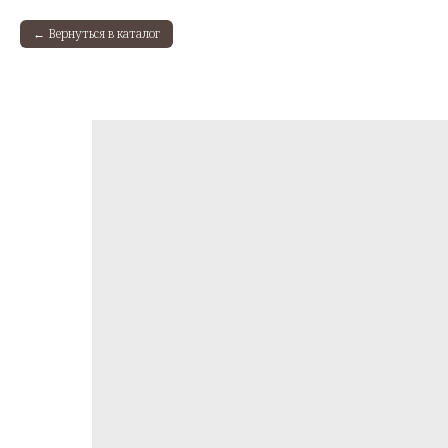
Вернуться в каталог