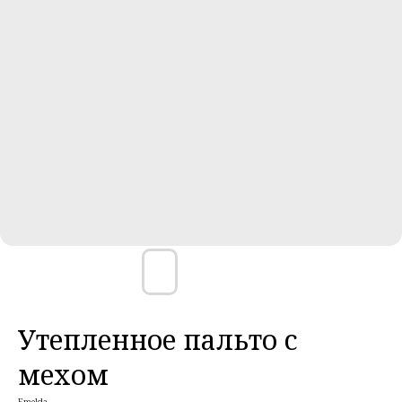
Утепленное пальто с
мехом