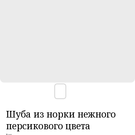
Шуба из норки нежного
персикового цвета