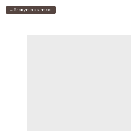
Вернуться в каталог