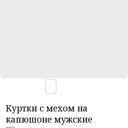
Куртки с мехом на
капюшоне мужские