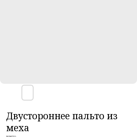
Двустороннее пальто из
меха