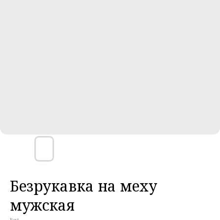
Безрукавка на меху
мужская