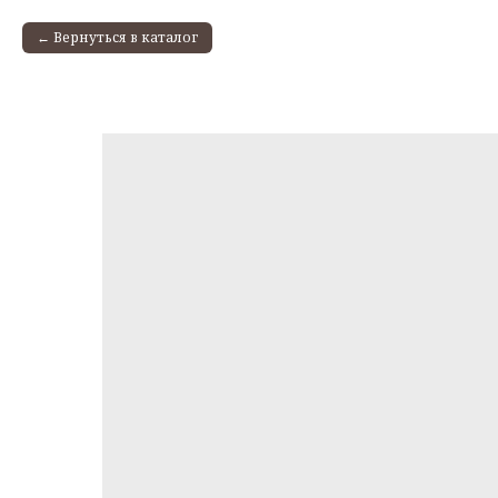
Вернуться в каталог