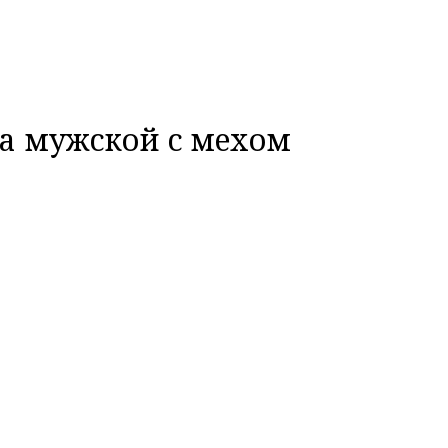
ка мужской с мехом