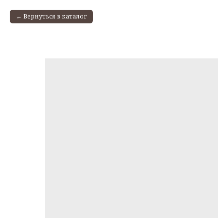
Вернуться в каталог