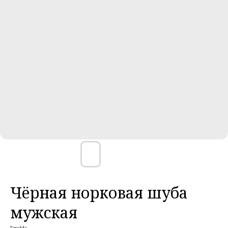
Чёрная норковая шуба
мужская