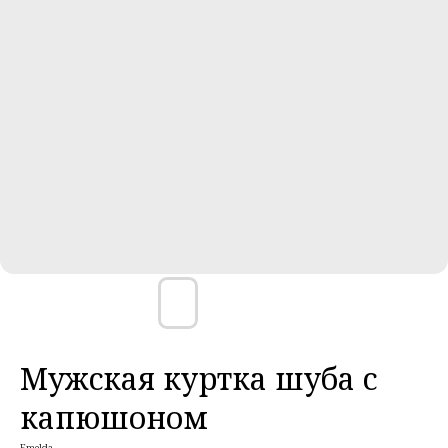
Мужская куртка шуба с
капюшоном