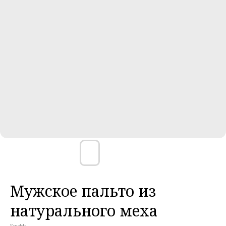
Мужское пальто из
натурального меха